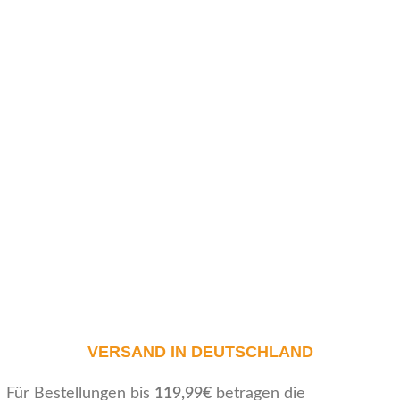
VERSAND IN DEUTSCHLAND
Für Bestellungen bis
119,99€
betragen die