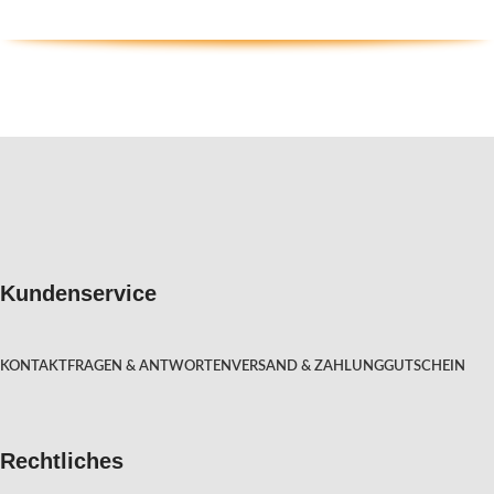
Kundenservice
KONTAKT
FRAGEN & ANTWORTEN
VERSAND & ZAHLUNG
GUTSCHEIN
Rechtliches