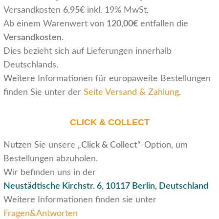
Versandkosten
6,95€
inkl. 19% MwSt.
Ab einem Warenwert von
120,00€
entfallen die
Versandkosten
.
Dies bezieht sich auf Lieferungen innerhalb
Deutschlands.
Weitere Informationen für europaweite Bestellungen
finden Sie unter der
Seite Versand & Zahlung
.
CLICK & COLLECT
Nutzen Sie unsere „
Click & Collect
“-Option, um
Bestellungen abzuholen.
Wir befinden uns in der
Neustädtische Kirchstr. 6,
10117 Berlin, Deutschland
Weitere Informationen finden sie unter
Fragen&Antworten