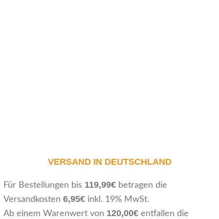
VERSAND IN DEUTSCHLAND
119,99€
Für Bestellungen bis
betragen die
6,95€
Versandkosten
inkl. 19% MwSt.
120,00€
Ab einem Warenwert von
entfallen die