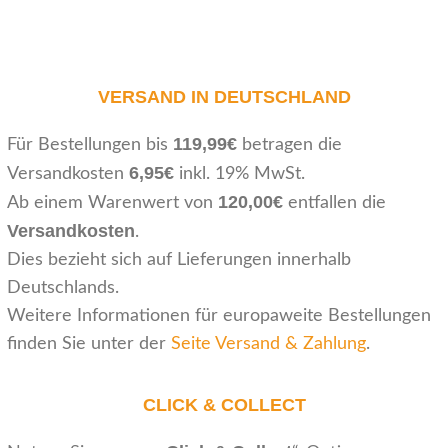
VERSAND IN DEUTSCHLAND
119,99€
Für Bestellungen bis
betragen die
6,95€
Versandkosten
inkl. 19% MwSt.
120,00€
Ab einem Warenwert von
entfallen die
Versandkosten
.
Dies bezieht sich auf Lieferungen innerhalb
Deutschlands.
Weitere Informationen für europaweite Bestellungen
finden Sie unter der
Seite Versand & Zahlung
.
CLICK & COLLECT