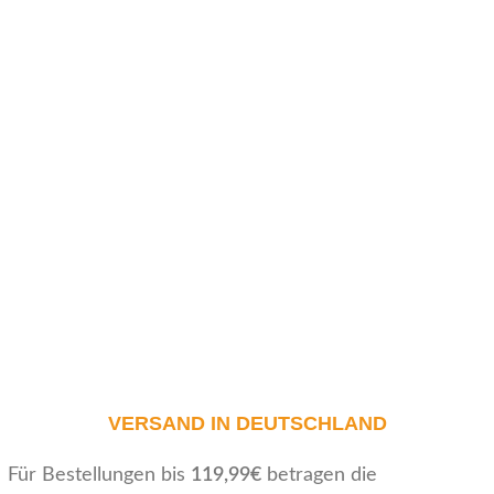
VERSAND IN DEUTSCHLAND
Für Bestellungen bis
119,99€
betragen die