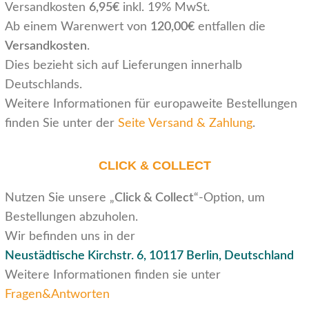
Versandkosten
6,95€
inkl. 19% MwSt.
Ab einem Warenwert von
120,00€
entfallen die
Versandkosten
.
Dies bezieht sich auf Lieferungen innerhalb
Deutschlands.
Weitere Informationen für europaweite Bestellungen
finden Sie unter der
Seite Versand & Zahlung
.
CLICK & COLLECT
Nutzen Sie unsere „
Click & Collect
“-Option, um
Bestellungen abzuholen.
Wir befinden uns in der
Neustädtische Kirchstr. 6,
10117 Berlin, Deutschland
Weitere Informationen finden sie unter
Fragen&Antworten