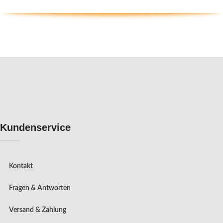
Kundenservice
Kontakt
Fragen & Antworten
Versand & Zahlung