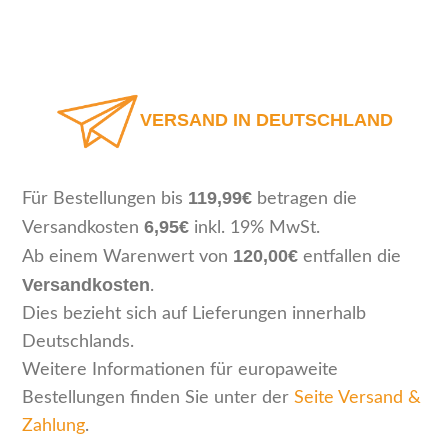
VERSAND IN DEUTSCHLAND
119,99€
Für Bestellungen bis
betragen die
6,95€
Versandkosten
inkl. 19% MwSt.
120,00€
Ab einem Warenwert von
entfallen die
Versandkosten
.
Dies bezieht sich auf Lieferungen innerhalb
Deutschlands.
Weitere Informationen für europaweite
Bestellungen finden Sie unter der
Seite Versand &
Zahlung
.