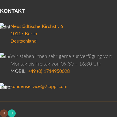
KONTAKT
Neustädtische Kirchstr. 6
10117 Berlin
Deutschland
Wir stehen Ihnen sehr gerne zur Verfügung von:
Montag bis Freitag von 09:30 – 16:30 Uhr
MOBIL:
+49 (0) 1714950028
kundenservice@7tappi.com