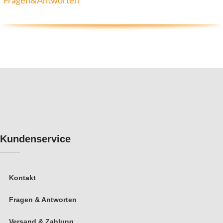
Fragen&Antworten
Kundenservice
Kontakt
Fragen & Antworten
Versand & Zahlung