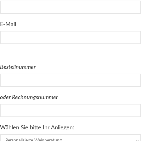
E-Mail
Bestellnummer
oder Rechnungsnummer
Wählen Sie bitte Ihr Anliegen: