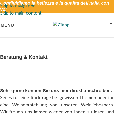
Condividiamo la bellezza e la qualità dell'Italia con
Skip to navigation
voi
Skip to main content
MENÜ
Beratung & Kontakt
Sehr gerne können Sie uns hier direkt anschreiben.
Sei es für eine Rückfrage bei gewissen Themen oder für
eine Weinempfehlung von unseren Weinliebhabern.
Wir freuen uns immer wieder von Ihnen zu lesen und