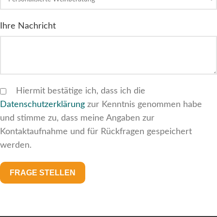
Ihre Nachricht
Hiermit bestätige ich, dass ich die
Datenschutzerklärung
zur Kenntnis genommen habe
und stimme zu, dass meine Angaben zur
Kontaktaufnahme und für Rückfragen gespeichert
werden.