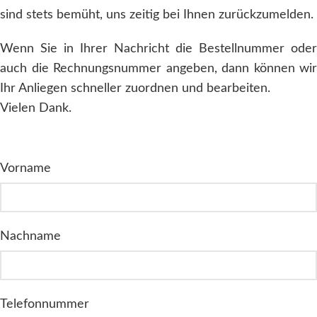
sind stets bemüht, uns zeitig bei Ihnen zurückzumelden.
Wenn Sie in Ihrer Nachricht die Bestellnummer oder
auch die Rechnungsnummer angeben, dann können wir
Ihr Anliegen schneller zuordnen und bearbeiten.
Vielen Dank.
Vorname
Nachname
Telefonnummer