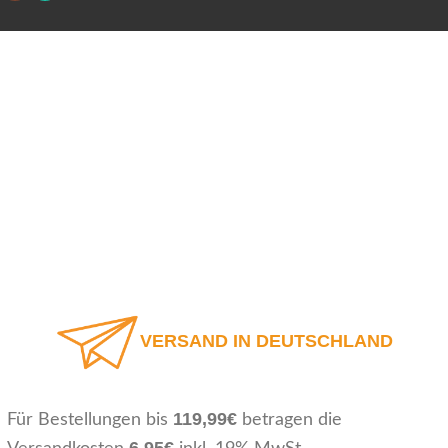
VERSAND IN DEUTSCHLAND
119,99€
Für Bestellungen bis
betragen die