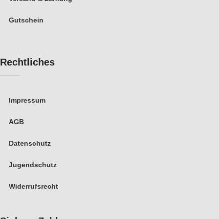
Gutschein
Rechtliches
Impressum
AGB
Datenschutz
Jugendschutz
Widerrufsrecht