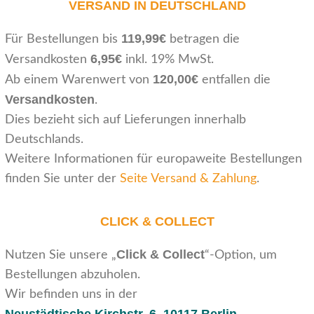
VERSAND IN DEUTSCHLAND
119,99€
Für Bestellungen bis
betragen die
6,95€
Versandkosten
inkl. 19% MwSt.
120,00€
Ab einem Warenwert von
entfallen die
Versandkosten
.
Dies bezieht sich auf Lieferungen innerhalb
Deutschlands.
Weitere Informationen für europaweite Bestellungen
finden Sie unter der
Seite Versand & Zahlung
.
CLICK & COLLECT
Click & Collect
Nutzen Sie unsere „
“-Option, um
Bestellungen abzuholen.
Wir befinden uns in der