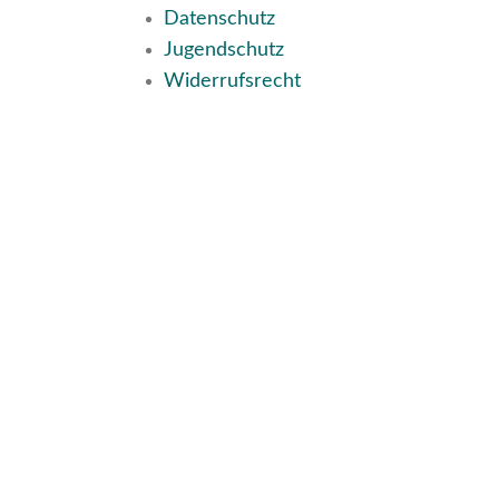
Datenschutz
Jugendschutz
Widerrufsrecht