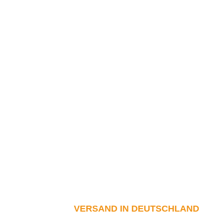
VERSAND IN DEUTSCHLAND