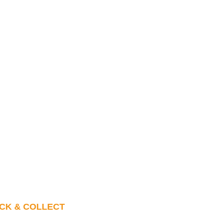
ICK & COLLECT