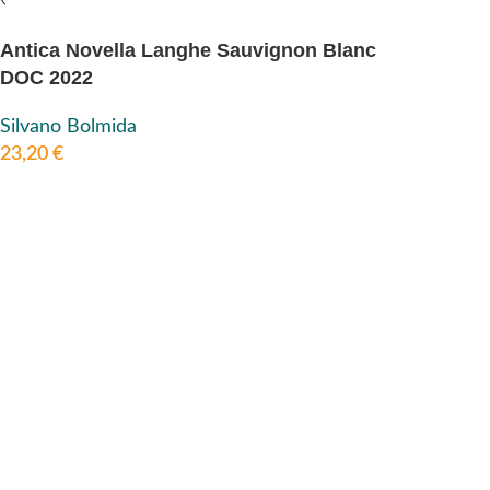
Antica Novella Langhe Sauvignon Blanc
DOC 2022
Silvano Bolmida
23,20
€