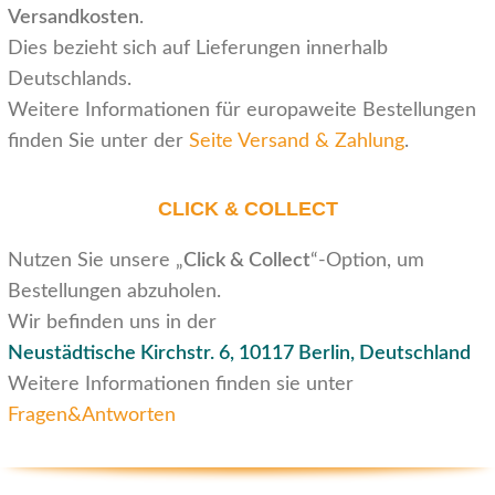
Versandkosten
.
Dies bezieht sich auf Lieferungen innerhalb
Deutschlands.
Weitere Informationen für europaweite Bestellungen
finden Sie unter der
Seite Versand & Zahlung
.
CLICK & COLLECT
Nutzen Sie unsere „
Click & Collect
“-Option, um
Bestellungen abzuholen.
Wir befinden uns in der
Neustädtische Kirchstr. 6,
10117 Berlin, Deutschland
Weitere Informationen finden sie unter
Fragen&Antworten