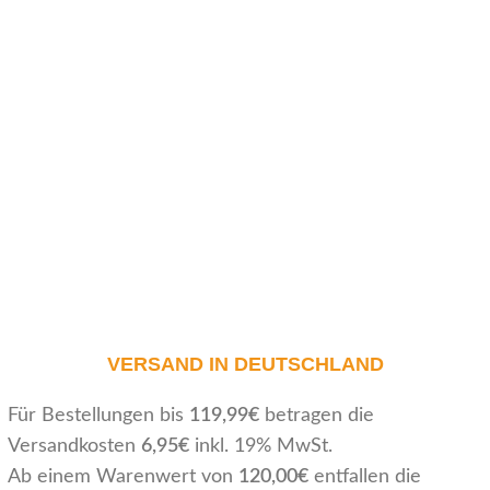
VERSAND IN DEUTSCHLAND
Für Bestellungen bis
119,99€
betragen die
Versandkosten
6,95€
inkl. 19% MwSt.
Ab einem Warenwert von
120,00€
entfallen die