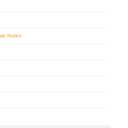
rale Noten