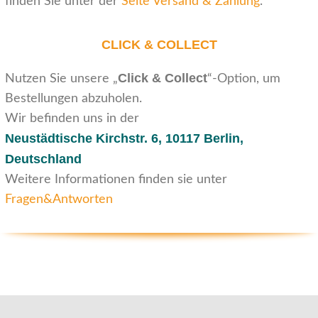
finden Sie unter der
Seite Versand & Zahlung
.
CLICK & COLLECT
Click & Collect
Nutzen Sie unsere „
“-Option, um
Bestellungen abzuholen.
Wir befinden uns in der
Neustädtische Kirchstr. 6,
10117 Berlin,
Deutschland
Weitere Informationen finden sie unter
Fragen&Antworten