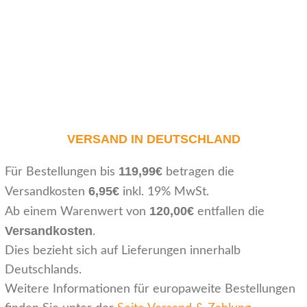
VERSAND IN DEUTSCHLAND
119,99€
Für Bestellungen bis
betragen die
6,95€
Versandkosten
inkl. 19% MwSt.
120,00€
Ab einem Warenwert von
entfallen die
Versandkosten
.
Dies bezieht sich auf Lieferungen innerhalb
Deutschlands.
Weitere Informationen für europaweite Bestellungen