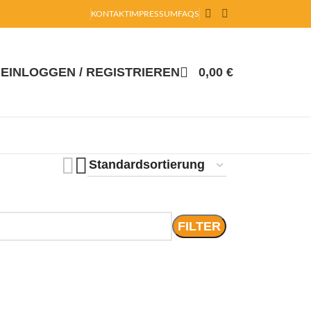
KONTAKT
IMPRESSUM
FAQS
EINLOGGEN / REGISTRIEREN
0,00
€
FILTER