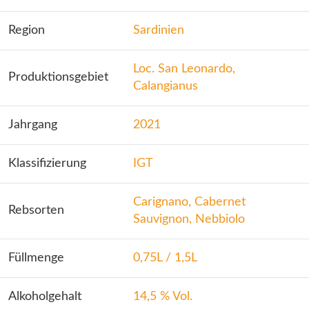
Region
Sardinien
Loc. San Leonardo,
Produktionsgebiet
Calangianus
Jahrgang
2021
Klassifizierung
IGT
Carignano, Cabernet
Rebsorten
Sauvignon, Nebbiolo
Füllmenge
0,75L / 1,5L
Alkoholgehalt
14,5 % Vol.