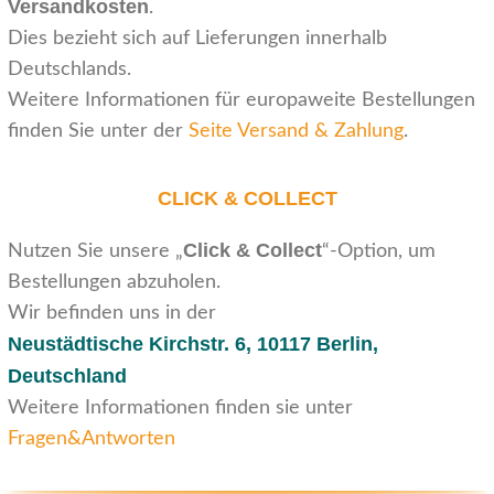
Versandkosten
.
Dies bezieht sich auf Lieferungen innerhalb
Deutschlands.
Weitere Informationen für europaweite Bestellungen
finden Sie unter der
Seite Versand & Zahlung
.
CLICK & COLLECT
Click & Collect
Nutzen Sie unsere „
“-Option, um
Bestellungen abzuholen.
Wir befinden uns in der
Neustädtische Kirchstr. 6,
10117 Berlin,
Deutschland
Weitere Informationen finden sie unter
Fragen&Antworten