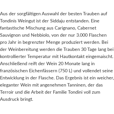
Aus der sorgfältigen Auswahl der besten Trauben auf
Tondinis Weingut ist der Siddaju entstanden. Eine
fantastische Mischung aus Carignano, Cabernet
Sauvignon und Nebbiolo, von der nur 3.000 Flaschen
pro Jahr in begrenzter Menge produziert werden. Bei
der Weinbereitung werden die Trauben 30 Tage lang bei
kontrollierter Temperatur mit Hautkontakt eingemaischt.
Anschließend reift der Wein 20 Monate lang in
französischen Eichenfässern (750 L) und vollendet seine
Entwicklung in der Flasche. Das Ergebnis ist ein weicher,
eleganter Wein mit angenehmen Tanninen, der das
Terroir und die Arbeit der Familie Tondini voll zum
Ausdruck bringt.