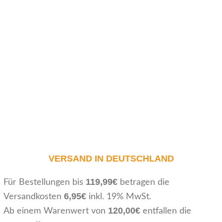
VERSAND IN DEUTSCHLAND
119,99€
Für Bestellungen bis
betragen die
6,95€
Versandkosten
inkl. 19% MwSt.
120,00€
Ab einem Warenwert von
entfallen die