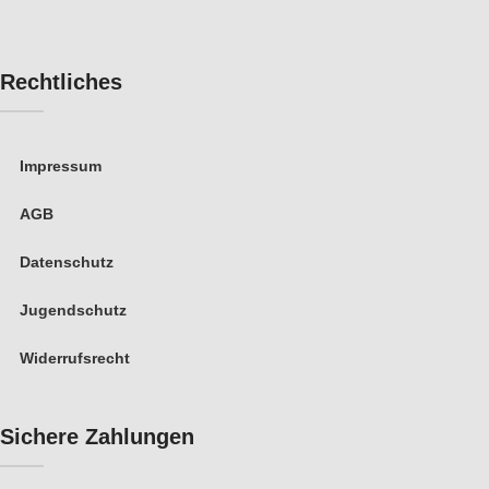
Rechtliches
Impressum
AGB
Datenschutz
Jugendschutz
Widerrufsrecht
Sichere Zahlungen