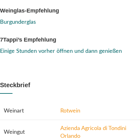
Weinglas-Empfehlung
Burgunderglas
7Tappi’s Empfehlung
Einige Stunden vorher öffnen und dann genießen
Steckbrief
Weinart
Rotwein
Azienda Agricola di Tondini
Weingut
Orlando