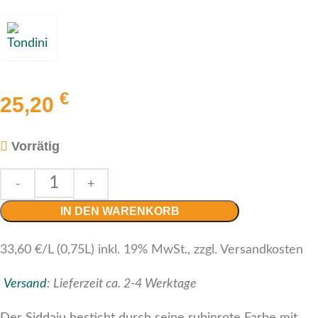
€
25,20
Vorrätig
IN DEN WARENKORB
33,60 €/L (0,75L) inkl. 19% MwSt., zzgl. Versandkosten
Versand
:
Lieferzeit ca. 2-4 Werktage