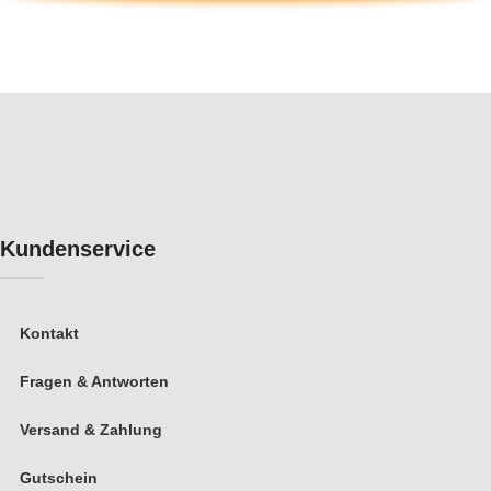
Kundenservice
Kontakt
Fragen & Antworten
Versand & Zahlung
Gutschein