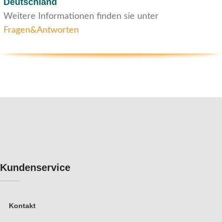
Deutschland
Weitere Informationen finden sie unter
Fragen&Antworten
Kundenservice
Kontakt