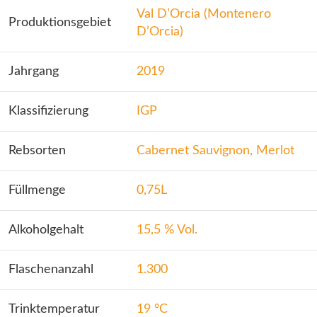
Val D’Orcia (Montenero
Produktionsgebiet
D’Orcia)
Jahrgang
2019
Klassifizierung
IGP
Rebsorten
Cabernet Sauvignon, Merlot
Füllmenge
0,75L
Alkoholgehalt
15,5 % Vol.
Flaschenanzahl
1.300
Trinktemperatur
19 °C