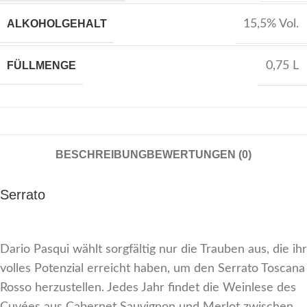
ALKOHOLGEHALT
15,5% Vol.
FÜLLMENGE
0,75 L
BESCHREIBUNG
BEWERTUNGEN (0)
Serrato
Dario Pasqui wählt sorgfältig nur die Trauben aus, die ihr
volles Potenzial erreicht haben, um den Serrato Toscana
Rosso herzustellen. Jedes Jahr findet die Weinlese des