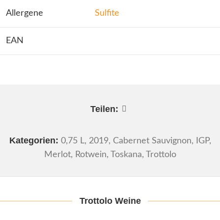
Allergene
Sulfite
EAN
Teilen:
Kategorien:
0,75 L
,
2019
,
Cabernet Sauvignon
,
IGP
,
Merlot
,
Rotwein
,
Toskana
,
Trottolo
Trottolo Weine