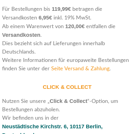
119,99€
Für Bestellungen bis
betragen die
6,95€
Versandkosten
inkl. 19% MwSt.
120,00€
Ab einem Warenwert von
entfallen die
Versandkosten
.
Dies bezieht sich auf Lieferungen innerhalb
Deutschlands.
Weitere Informationen für europaweite Bestellungen
finden Sie unter der
Seite Versand & Zahlung
.
CLICK & COLLECT
Click & Collect
Nutzen Sie unsere „
“-Option, um
Bestellungen abzuholen.
Wir befinden uns in der
Neustädtische Kirchstr. 6,
10117 Berlin,