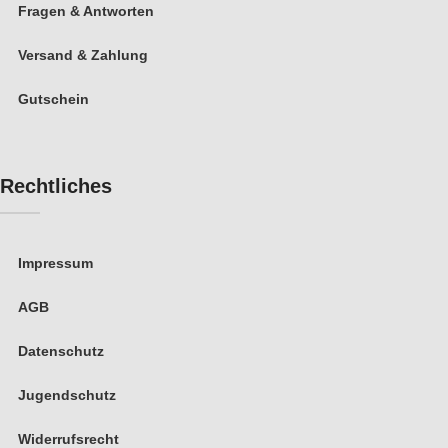
Fragen & Antworten
Versand & Zahlung
Gutschein
Rechtliches
Impressum
AGB
Datenschutz
Jugendschutz
Widerrufsrecht