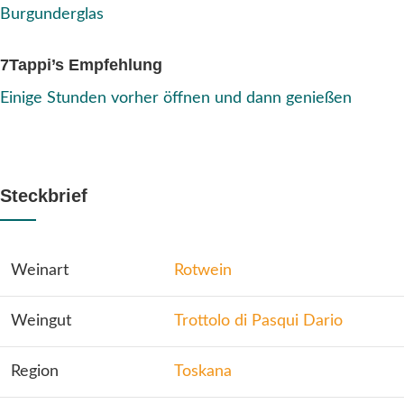
Burgunderglas
7Tappi’s Empfehlung
Einige Stunden vorher öffnen und dann genießen
Steckbrief
Weinart
Rotwein
Weingut
Trottolo di Pasqui Dario
Region
Toskana