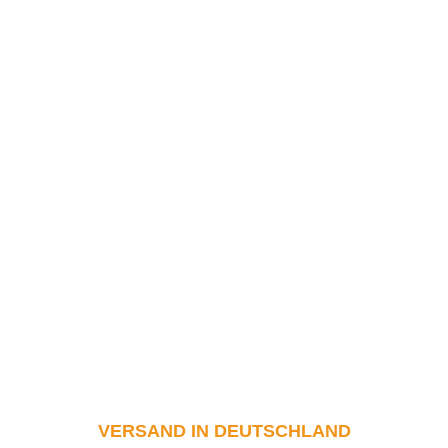
VERSAND IN DEUTSCHLAND