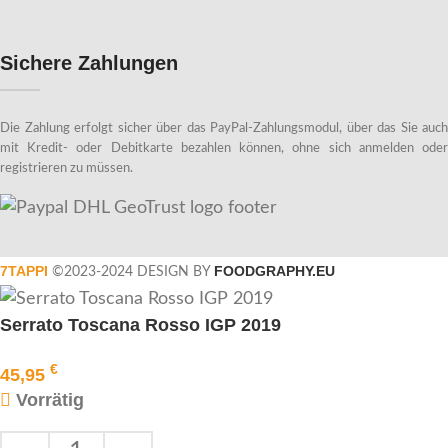
Sichere Zahlungen
Die Zahlung erfolgt sicher über das PayPal-Zahlungsmodul, über das Sie auch
mit Kredit- oder Debitkarte bezahlen können, ohne sich anmelden oder
registrieren zu müssen.
7TAPPI
FOODGRAPHY.EU
©2023-2024 DESIGN BY
Serrato Toscana Rosso IGP 2019
€
45,95
Vorrätig