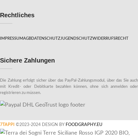
Rechtliches
IMPRESSUM
AGB
DATENSCHUTZ
JUGENDSCHUTZ
WIDERRUFSRECHT
Sichere Zahlungen
Die Zahlung erfolgt sicher über das PayPal-Zahlungsmodul, über das Sie auch
mit Kredit- oder Debitkarte bezahlen können, ohne sich anmelden oder
registrieren zu müssen.
7TAPPI
©2023-2024 DESIGN BY
FOODGRAPHY.EU