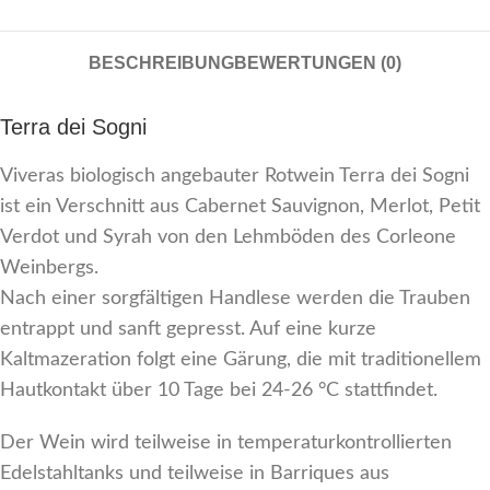
BESCHREIBUNG
BEWERTUNGEN (0)
Terra dei Sogni
Viveras biologisch angebauter Rotwein Terra dei Sogni
ist ein Verschnitt aus Cabernet Sauvignon, Merlot, Petit
Verdot und Syrah von den Lehmböden des Corleone
Weinbergs.
Nach einer sorgfältigen Handlese werden die Trauben
entrappt und sanft gepresst. Auf eine kurze
Kaltmazeration folgt eine Gärung, die mit traditionellem
Hautkontakt über 10 Tage bei 24-26 °C stattfindet.
Der Wein wird teilweise in temperaturkontrollierten
Edelstahltanks und teilweise in Barriques aus