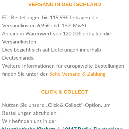
VERSAND IN DEUTSCHLAND
Für Bestellungen bis
119,99€
betragen die
Versandkosten
6,95€
inkl. 19% MwSt.
Ab einem Warenwert von
120,00€
entfallen die
Versandkosten
.
Dies bezieht sich auf Lieferungen innerhalb
Deutschlands.
Weitere Informationen für europaweite Bestellungen
finden Sie unter der
Seite Versand & Zahlung
.
CLICK & COLLECT
Nutzen Sie unsere „
Click & Collect
“-Option, um
Bestellungen abzuholen.
Wir befinden uns in der