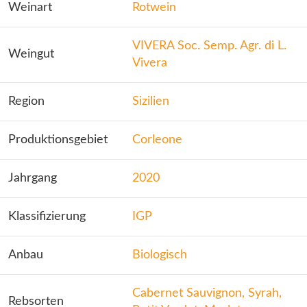
Weinart
Rotwein
VIVERA Soc. Semp. Agr. di L.
Weingut
Vivera
Region
Sizilien
Produktionsgebiet
Corleone
Jahrgang
2020
Klassifizierung
IGP
Anbau
Biologisch
Cabernet Sauvignon, Syrah,
Rebsorten