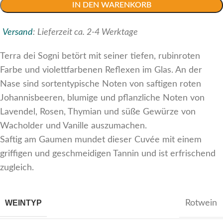
IN DEN WARENKORB
Versand
:
Lieferzeit ca. 2-4 Werktage
Terra dei Sogni betört mit seiner tiefen, rubinroten
Farbe und violettfarbenen Reflexen im Glas. An der
Nase sind sortentypische Noten von saftigen roten
Johannisbeeren, blumige und pflanzliche Noten von
Lavendel, Rosen, Thymian und süße Gewürze von
Wacholder und Vanille auszumachen.
Saftig am Gaumen mundet dieser Cuvée mit einem
griffigen und geschmeidigen Tannin und ist erfrischend
zugleich.
WEINTYP
Rotwein